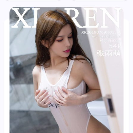
Meng (张
Meng (张
雨萌)
雨萌)