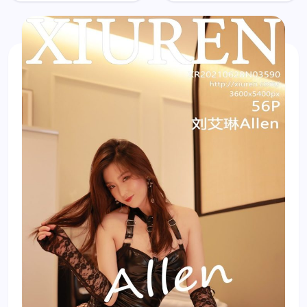
Allen
Allen