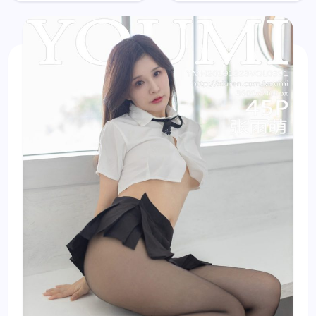
Meng (张
Meng (张
雨萌)
雨萌)